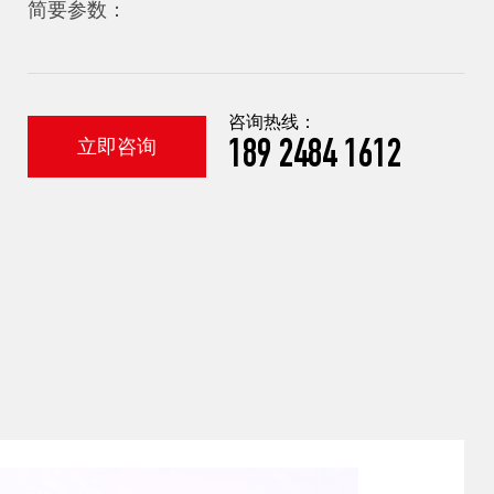
简要参数：
咨询热线：
立即咨询
189 2484 1612