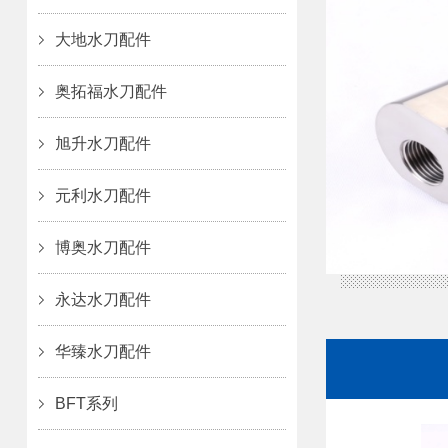
大地水刀配件
奥拓福水刀配件
旭升水刀配件
元利水刀配件
博奥水刀配件
永达水刀配件
华臻水刀配件
BFT系列