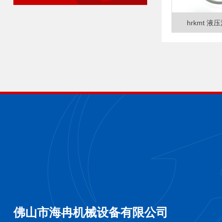
hrkmt 液
佛山市海冉机械设备有限公司