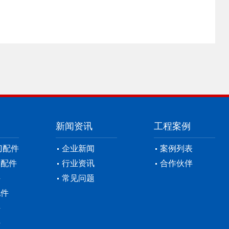
新闻资讯
工程案例
刀配件
企业新闻
案例列表
刀配件
行业资讯
合作伙伴
件
常见问题
配件
件
件