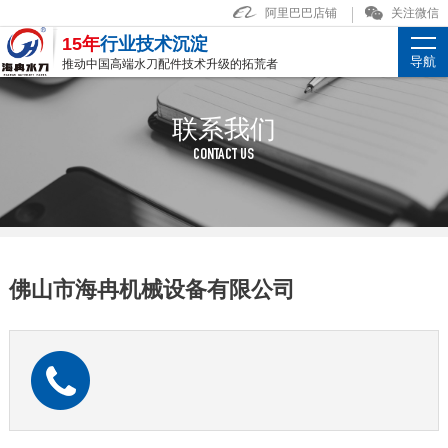
阿里巴巴店铺
关注微信
15年
行业技术沉淀
导航
推动中国高端水刀配件技术升级的拓荒者
联系我们
CONTACT US
佛山市海冉机械设备有限公司