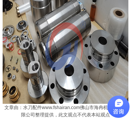
文章由：水刀配件www.fshairan.com佛山市海冉机械设备有
限公司整理提供，此文观点不代表本站观点