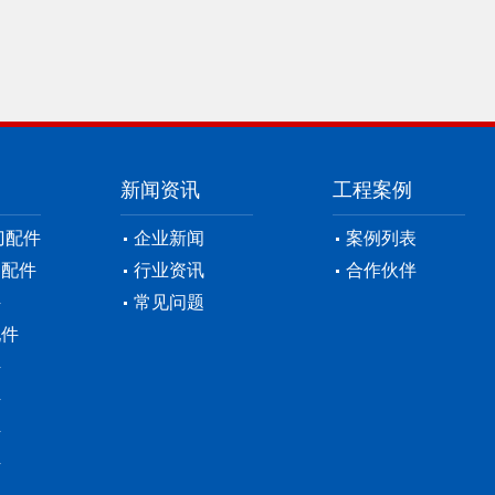
新闻资讯
工程案例
刀配件
企业新闻
案例列表
刀配件
行业资讯
合作伙伴
件
常见问题
配件
件
件
件
件
件