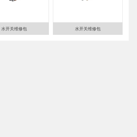
水开关维修包
水开关维修包