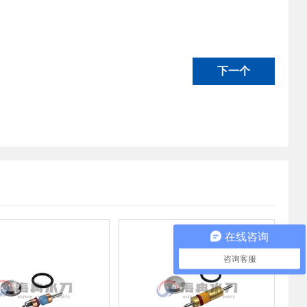
下一个
在线咨询
咨询客服