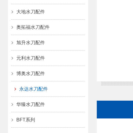
大地水刀配件
奥拓福水刀配件
旭升水刀配件
元利水刀配件
博奥水刀配件
永达水刀配件
华臻水刀配件
BFT系列