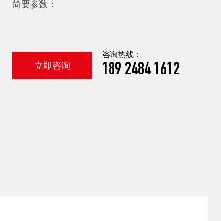
简要参数：
咨询热线：
立即咨询
189 2484 1612